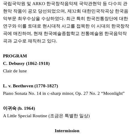
국립국악원 및 ARKO 한국창작음악제 국악관현악 등 다수의 관
현악 작품이 공모 당선되었으며, 제32회 대한민국작곡상 한국음
악부문 최우수상을 수상하였다. 최근 특히 한국전통장단에 대한
연구와 이를 토대로 현시대적 사고를 접목한 이 시대의 한국창작
곡에 매진하며, 현재 한국예술종합학교 전통예술원 한국음악작
곡과 교수로 재직하고 있다.
PROGRAM
C. Debussy (1862-1918)
Clair de lune
L. v. Beethoven (1770-1827)
Piano Sonata No. 14 in c-sharp minor, Op. 27 No. 2 “Moonlight”
이귀숙 (b. 1964)
A Little Special Routine (조금은 특별한 일상)
Intermission