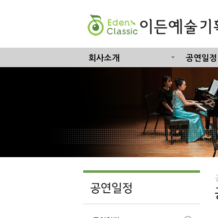
회사소개
공연일정