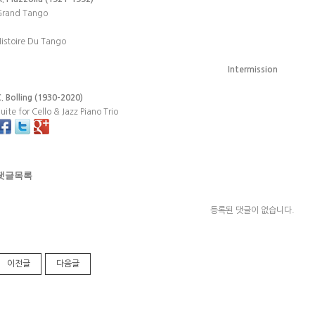
Grand Tango
istoire Du Tango
Intermission
. Bolling (1930-2020)
uite for Cello & Jazz Piano Trio
댓글목록
등록된 댓글이 없습니다.
이전글
다음글