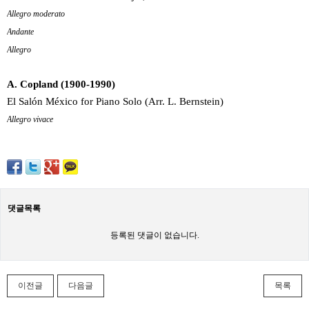
Allegro moderato
Andante
Allegro
A. Copland (1900-1990)
El Salón México for Piano Solo (Arr. L. Bernstein)
Allegro vivace
댓글목록
등록된 댓글이 없습니다.
이전글
다음글
목록