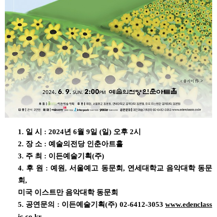
1. 일 시 : 2024년 6월 9일 (일) 오후 2시
2. 장 소 : 예술의전당 인춘아트홀
3. 주 최 : 이든예술기획(주)
4. 후 원 : 예원, 서울예고 동문회, 연세대학교 음악대학 동문
회,
미국 이스트만 음악대학 동문회
5. 공연문의 : 이든예술기획(주) 02-6412-3053
www.edenclass
ic.co.kr