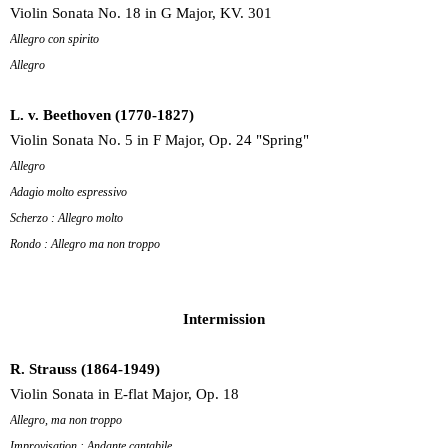
Violin Sonata No. 18 in G Major, KV. 301
Allegro con spirito
Allegro
L. v. Beethoven (1770-1827)
Violin Sonata No. 5 in F Major, Op. 24 "Spring"
Allegro
Adagio molto espressivo
Scherzo : Allegro molto
Rondo : Allegro ma non troppo
Intermission
R. Strauss (1864-1949)
Violin Sonata in E-flat Major, Op. 18
Allegro, ma non troppo
Improvisation : Andante cantabile